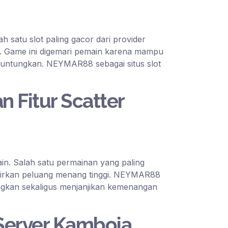
 satu slot paling gacor dari provider
 Game ini digemari pemain karena mampu
guntungkan. NEYMAR88 sebagai situs slot
 Fitur Scatter
n. Salah satu permainan yang paling
adirkan peluang menang tinggi. NEYMAR88
ngkan sekaligus menjanjikan kemenangan
Server Kamboja