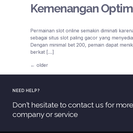
Kemenangan Optim
Permainan slot online semakin diminati kar
sebagai situs slot paling gacor yang menyedi
Dengan minimal bet 200, pemain dapat meni
berkat […]
←
older
NEED HELP?
Don’t hesitate to contact us for mor
company or service