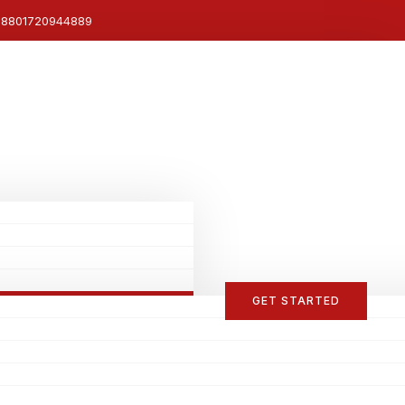
8801720944889
GET STARTED