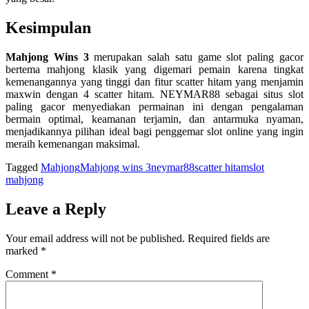
Kesimpulan
Mahjong Wins 3
merupakan salah satu game slot paling gacor
bertema mahjong klasik yang digemari pemain karena tingkat
kemenangannya yang tinggi dan fitur scatter hitam yang menjamin
maxwin dengan 4 scatter hitam. NEYMAR88 sebagai situs slot
paling gacor menyediakan permainan ini dengan pengalaman
bermain optimal, keamanan terjamin, dan antarmuka nyaman,
menjadikannya pilihan ideal bagi penggemar slot online yang ingin
meraih kemenangan maksimal.
Tagged
Mahjong
Mahjong wins 3
neymar88
scatter hitam
slot
mahjong
Leave a Reply
Your email address will not be published.
Required fields are
marked
*
Comment
*