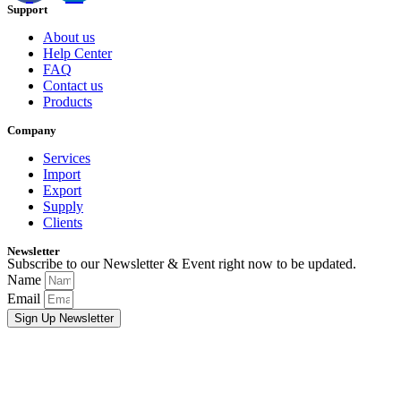
Support
About us
Help Center
FAQ
Contact us
Products
Company
Services
Import
Export
Supply
Clients
Newsletter
Subscribe to our Newsletter & Event right now to be updated.
Name
Email
Sign Up Newsletter