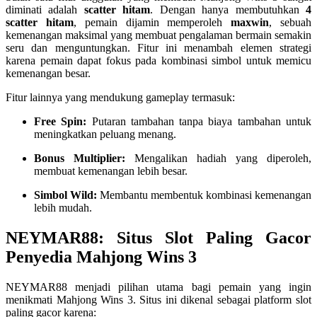
diminati adalah
scatter hitam
. Dengan hanya membutuhkan
4
scatter hitam
, pemain dijamin memperoleh
maxwin
, sebuah
kemenangan maksimal yang membuat pengalaman bermain semakin
seru dan menguntungkan. Fitur ini menambah elemen strategi
karena pemain dapat fokus pada kombinasi simbol untuk memicu
kemenangan besar.
Fitur lainnya yang mendukung gameplay termasuk:
Free Spin:
Putaran tambahan tanpa biaya tambahan untuk
meningkatkan peluang menang.
Bonus Multiplier:
Mengalikan hadiah yang diperoleh,
membuat kemenangan lebih besar.
Simbol Wild:
Membantu membentuk kombinasi kemenangan
lebih mudah.
NEYMAR88: Situs Slot Paling Gacor
Penyedia Mahjong Wins 3
NEYMAR88 menjadi pilihan utama bagi pemain yang ingin
menikmati Mahjong Wins 3. Situs ini dikenal sebagai platform slot
paling gacor karena: