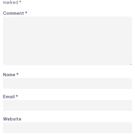
marked
*
Comment
*
Name
*
Email
*
Website