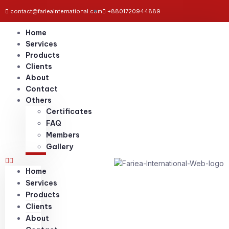
contact@farieainternational.com
+8801720944889
Home
Services
Products
Clients
About
Contact
Others
Certificates
FAQ
Members
Gallery
Home
Services
Products
Clients
About