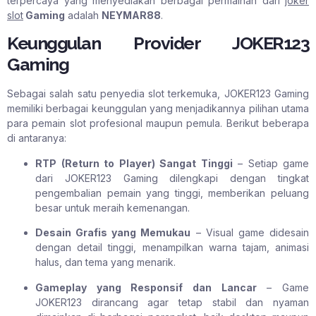
terpercaya yang menyediakan berbagai permainan dari
joker
slot
Gaming
adalah
NEYMAR88
.
Keunggulan Provider JOKER123
Gaming
Sebagai salah satu penyedia slot terkemuka, JOKER123 Gaming
memiliki berbagai keunggulan yang menjadikannya pilihan utama
para pemain slot profesional maupun pemula. Berikut beberapa
di antaranya:
RTP (Return to Player) Sangat Tinggi
– Setiap game
dari JOKER123 Gaming dilengkapi dengan tingkat
pengembalian pemain yang tinggi, memberikan peluang
besar untuk meraih kemenangan.
Desain Grafis yang Memukau
– Visual game didesain
dengan detail tinggi, menampilkan warna tajam, animasi
halus, dan tema yang menarik.
Gameplay yang Responsif dan Lancar
– Game
JOKER123 dirancang agar tetap stabil dan nyaman