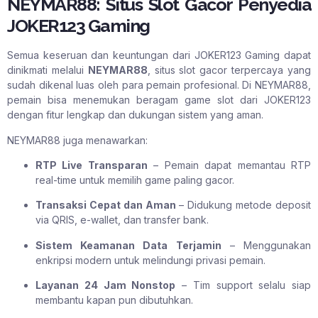
NEYMAR88: Situs Slot Gacor Penyedia
JOKER123 Gaming
Semua keseruan dan keuntungan dari JOKER123 Gaming dapat
dinikmati melalui
NEYMAR88
, situs slot gacor terpercaya yang
sudah dikenal luas oleh para pemain profesional. Di NEYMAR88,
pemain bisa menemukan beragam game slot dari JOKER123
dengan fitur lengkap dan dukungan sistem yang aman.
NEYMAR88 juga menawarkan:
RTP Live Transparan
– Pemain dapat memantau RTP
real-time untuk memilih game paling gacor.
Transaksi Cepat dan Aman
– Didukung metode deposit
via QRIS, e-wallet, dan transfer bank.
Sistem Keamanan Data Terjamin
– Menggunakan
enkripsi modern untuk melindungi privasi pemain.
Layanan 24 Jam Nonstop
– Tim support selalu siap
membantu kapan pun dibutuhkan.