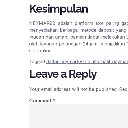
Kesimpulan
NEYMAR88 adalah platform slot paling gac
menyediakan berbagai metode deposit yang l
mudah dan aman, pemain dapat melakukan tr
oleh layanan pelanggan 24 jam, menjadika
slot online.
Tagged
daftar neymar88
link alternatif neyma
Leave a Reply
Your email address will not be published.
Req
Comment
*