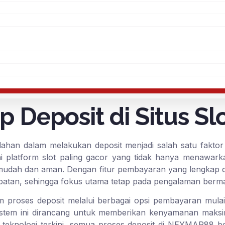
ap Deposit di Situs 
udahan dalam melakukan deposit menjadi salah satu fak
i platform slot paling gacor yang tidak hanya menawarkan
 mudah dan aman. Dengan fitur pembayaran yang lengkap 
mbatan, sehingga fokus utama tetap pada pengalaman ber
ses deposit melalui berbagai opsi pembayaran mulai da
istem ini dirancang untuk memberikan kenyamanan maksi
teknologi terkini, semua proses deposit di NEYMAR88 be