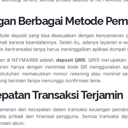
gan Berbagai Metode Pem
e deposit yang bisa disesuaikan dengan kenyamanan pe
minati karena keandalannya. Selain itu, adanya layanan e
in bertransaksi tanpa harus meninggalkan aplikasi dompet di
ulan di NEYMAR88 adalah
deposit QRIS
. QRIS merupakan s
n hanya dengan memindai kode QR menggunakan aplikas
kebutuhan memasukkan nomor rekening atau nominal sec
sung bermain tanpa menunggu konfirmasi lama.
atan Transaksi Terjamin
nan dan kecepatan dalam transaksi keuangan pemain. 
ata pribadi dan finansial pengguna. Semua transaksi dip
unaan akun.