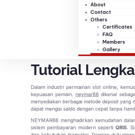
About
Contact
Others
Certificates
FAQ
Members
Gallery
Tutorial Lengk
Dalam industri permainan slot online, kem
kepuasan pemain.
neymar88
dikenal sebaga
menyediakan berbagai metode deposit yang
dapat mengisi saldo dengan cepat tanpa ha
NEYMAR88 menghadirkan kemudahan dalam pro
sistem pembayaran modern seperti
QRIS
. S
dan kebutuhan transaksi. Dengan dukungan 