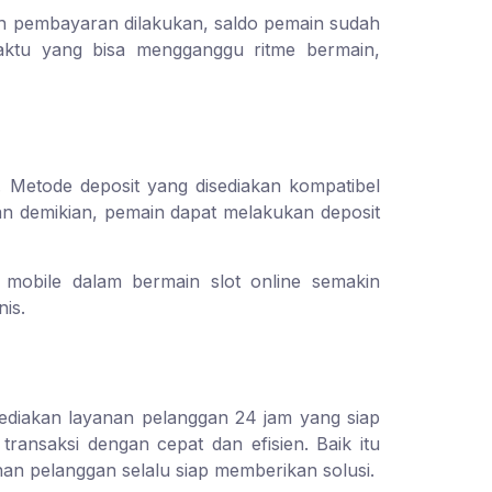
ah pembayaran dilakukan, saldo pemain sudah
aktu yang bisa mengganggu ritme bermain,
Metode deposit yang disediakan kompatibel
an demikian, pemain dapat melakukan deposit
 mobile dalam bermain slot online semakin
is.
diakan layanan pelanggan 24 jam yang siap
ansaksi dengan cepat dan efisien. Baik itu
an pelanggan selalu siap memberikan solusi.