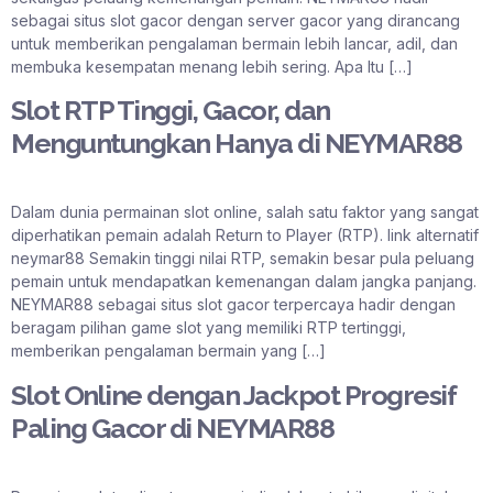
sebagai situs slot gacor dengan server gacor yang dirancang
untuk memberikan pengalaman bermain lebih lancar, adil, dan
membuka kesempatan menang lebih sering. Apa Itu […]
Slot RTP Tinggi, Gacor, dan
Menguntungkan Hanya di NEYMAR88
Dalam dunia permainan slot online, salah satu faktor yang sangat
diperhatikan pemain adalah Return to Player (RTP). link alternatif
neymar88 Semakin tinggi nilai RTP, semakin besar pula peluang
pemain untuk mendapatkan kemenangan dalam jangka panjang.
NEYMAR88 sebagai situs slot gacor terpercaya hadir dengan
beragam pilihan game slot yang memiliki RTP tertinggi,
memberikan pengalaman bermain yang […]
Slot Online dengan Jackpot Progresif
Paling Gacor di NEYMAR88