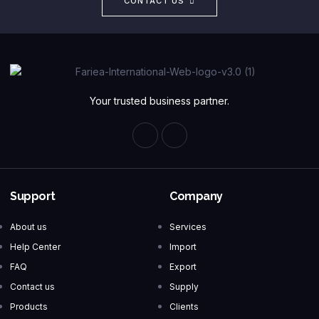
CONTACT US
Your trusted business partner.
Support
Company
About us
Services
Help Center
Import
FAQ
Export
Contact us
Supply
Products
Clients