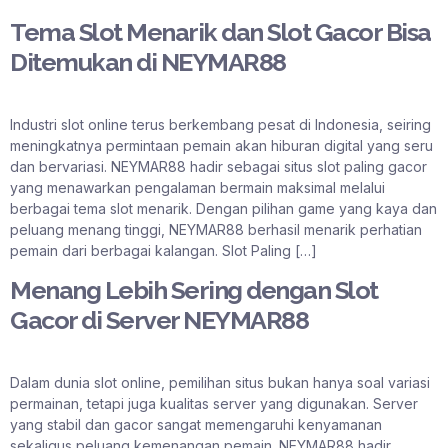
Tema Slot Menarik dan Slot Gacor Bisa
Ditemukan di NEYMAR88
Industri slot online terus berkembang pesat di Indonesia, seiring
meningkatnya permintaan pemain akan hiburan digital yang seru
dan bervariasi. NEYMAR88 hadir sebagai situs slot paling gacor
yang menawarkan pengalaman bermain maksimal melalui
berbagai tema slot menarik. Dengan pilihan game yang kaya dan
peluang menang tinggi, NEYMAR88 berhasil menarik perhatian
pemain dari berbagai kalangan. Slot Paling […]
Menang Lebih Sering dengan Slot
Gacor di Server NEYMAR88
Dalam dunia slot online, pemilihan situs bukan hanya soal variasi
permainan, tetapi juga kualitas server yang digunakan. Server
yang stabil dan gacor sangat memengaruhi kenyamanan
sekaligus peluang kemenangan pemain. NEYMAR88 hadir