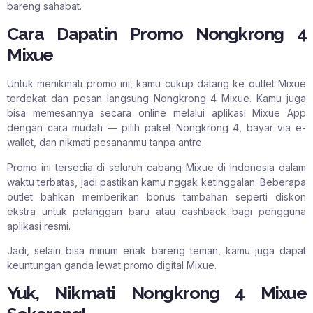
bareng sahabat.
Cara Dapatin Promo Nongkrong 4
Mixue
Untuk menikmati promo ini, kamu cukup datang ke outlet Mixue
terdekat dan pesan langsung Nongkrong 4 Mixue. Kamu juga
bisa memesannya secara online melalui aplikasi Mixue App
dengan cara mudah — pilih paket Nongkrong 4, bayar via e-
wallet, dan nikmati pesananmu tanpa antre.
Promo ini tersedia di seluruh cabang Mixue di Indonesia dalam
waktu terbatas, jadi pastikan kamu nggak ketinggalan. Beberapa
outlet bahkan memberikan bonus tambahan seperti diskon
ekstra untuk pelanggan baru atau cashback bagi pengguna
aplikasi resmi.
Jadi, selain bisa minum enak bareng teman, kamu juga dapat
keuntungan ganda lewat promo digital Mixue.
Yuk, Nikmati Nongkrong 4 Mixue