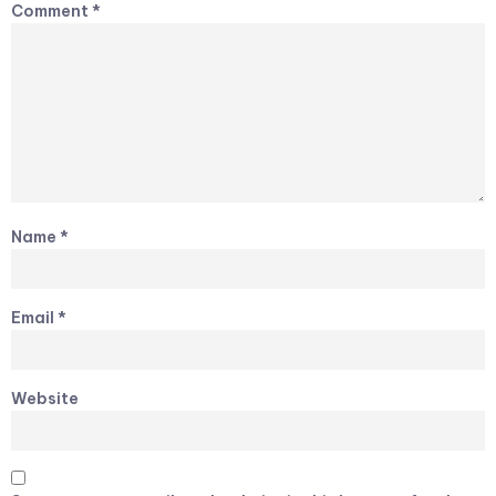
Comment
*
Name
*
Email
*
Website