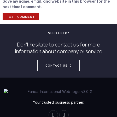
Save my name, email, and website in this browser for the
next time I comment.
NEED HELP?
Don’t hesitate to contact us for more
information about company or service
CONTACT US
Your trusted business partner.