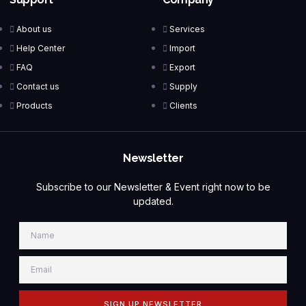
About us
Services
Help Center
Import
FAQ
Export
Contact us
Supply
Products
Clients
Newsletter
Subscribe to our Newsletter & Event right now to be
updated.
SIGN UP NEWSLETTER