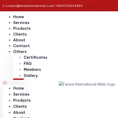
contact@farieainternational.com
+8801720944889
Home
Services
Products
Clients
About
Contact
Others
Certificates
FAQ
Members
Gallery
Home
Services
Products
Clients
About