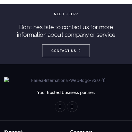
NEED HELP?
Don’t hesitate to contact us for more
information about company or service
CONTACT US
Your trusted business partner.
Support
Company