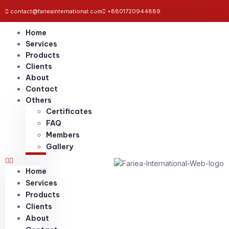
contact@farieainternational.com
+8801720944889
Home
Services
Products
Clients
About
Contact
Others
Certificates
FAQ
Members
Gallery
Home
Services
Products
Clients
About