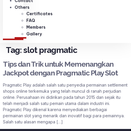
Contact
Others
Certificates
FAQ
Members
Gallery
Tag:
slot pragmatic
Tips dan Trik untuk Memenangkan
Jackpot dengan Pragmatic Play Slot
Pragmatic Play adalah salah satu penyedia permainan settlement
shops online terkemuka yang telah muncul di ranah perjudian
online. Perusahaan ini didirikan pada tahun 2015 dan sejak itu
telah menjadi salah satu pemain utama dalam industri ini.
Pragmatic Play dikenal karena menyediakan berbagai
permainan slot yang menarik dan inovatif bagi para pemainnya.
Salah satu alasan mengapa […]