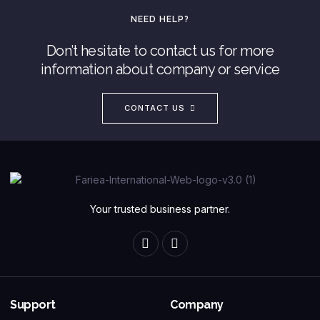
NEED HELP?
Don’t hesitate to contact us for more
information about company or service
CONTACT US
Your trusted business partner.
Support
Company