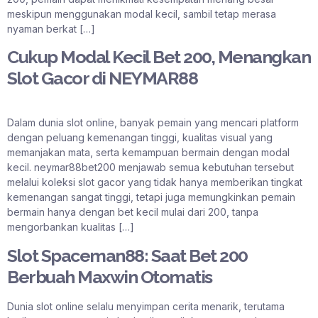
meskipun menggunakan modal kecil, sambil tetap merasa
nyaman berkat […]
Cukup Modal Kecil Bet 200, Menangkan
Slot Gacor di NEYMAR88
Dalam dunia slot online, banyak pemain yang mencari platform
dengan peluang kemenangan tinggi, kualitas visual yang
memanjakan mata, serta kemampuan bermain dengan modal
kecil. neymar88bet200 menjawab semua kebutuhan tersebut
melalui koleksi slot gacor yang tidak hanya memberikan tingkat
kemenangan sangat tinggi, tetapi juga memungkinkan pemain
bermain hanya dengan bet kecil mulai dari 200, tanpa
mengorbankan kualitas […]
Slot Spaceman88: Saat Bet 200
Berbuah Maxwin Otomatis
Dunia slot online selalu menyimpan cerita menarik, terutama