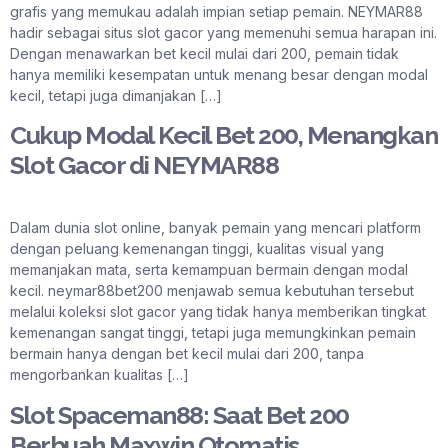
grafis yang memukau adalah impian setiap pemain. NEYMAR88
hadir sebagai situs slot gacor yang memenuhi semua harapan ini.
Dengan menawarkan bet kecil mulai dari 200, pemain tidak
hanya memiliki kesempatan untuk menang besar dengan modal
kecil, tetapi juga dimanjakan […]
Cukup Modal Kecil Bet 200, Menangkan
Slot Gacor di NEYMAR88
Dalam dunia slot online, banyak pemain yang mencari platform
dengan peluang kemenangan tinggi, kualitas visual yang
memanjakan mata, serta kemampuan bermain dengan modal
kecil. neymar88bet200 menjawab semua kebutuhan tersebut
melalui koleksi slot gacor yang tidak hanya memberikan tingkat
kemenangan sangat tinggi, tetapi juga memungkinkan pemain
bermain hanya dengan bet kecil mulai dari 200, tanpa
mengorbankan kualitas […]
Slot Spaceman88: Saat Bet 200
Berbuah Maxwin Otomatis