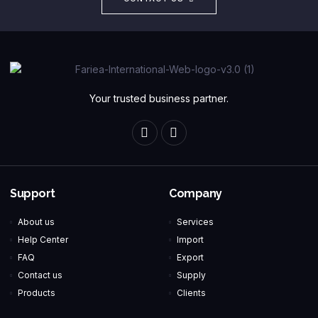
Your trusted business partner.
Support
Company
About us
Services
Help Center
Import
FAQ
Export
Contact us
Supply
Products
Clients