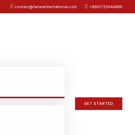
contact@farieainternational.com
+8801720944889
GET STARTED