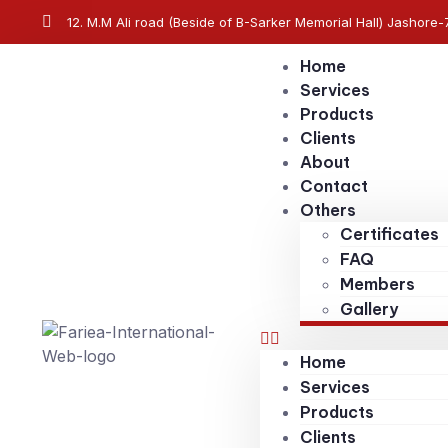
12. M.M Ali road (Beside of B-Sarker Memorial Hall) Jashore
Home
Services
Products
Clients
About
Contact
Others
Certificates
FAQ
Members
Gallery
Home
Services
Products
Clients