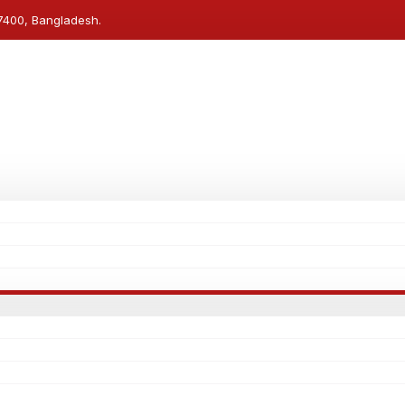
-7400, Bangladesh.