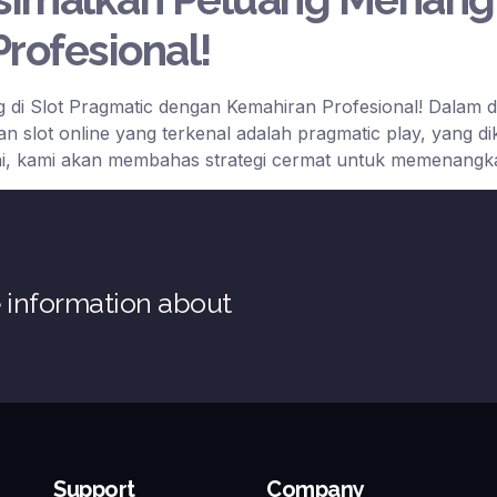
rofesional!
i Slot Pragmatic dengan Kemahiran Profesional! Dalam dun
an slot online yang terkenal adalah pragmatic play, yang 
ini, kami akan membahas strategi cermat untuk memenangk
e information about
Support
Company