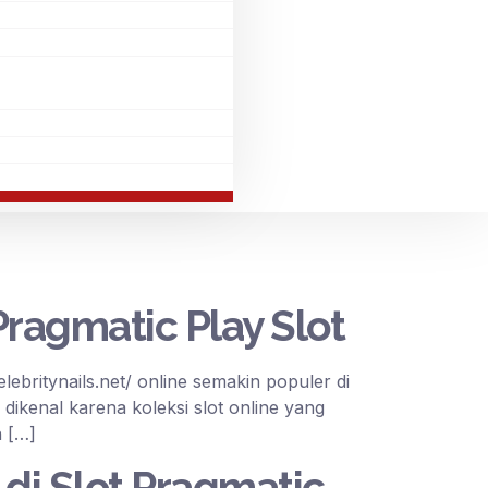
ragmatic Play Slot
lebritynails.net/ online semakin populer di
dikenal karena koleksi slot online yang
n […]
di Slot Pragmatic