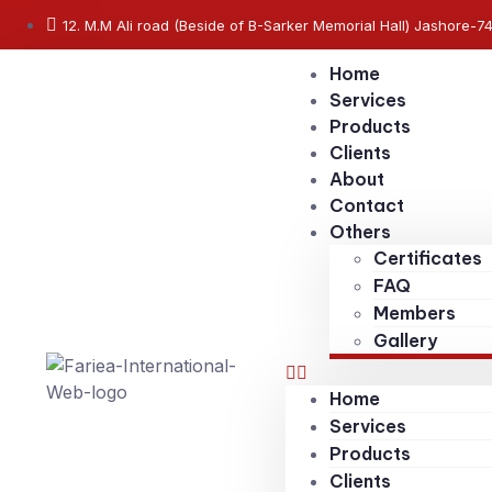
12. M.M Ali road (Beside of B-Sarker Memorial Hall) Jashore-7
Home
Services
Products
Clients
About
Contact
Others
Certificates
FAQ
Members
Gallery
Home
Services
Products
Clients