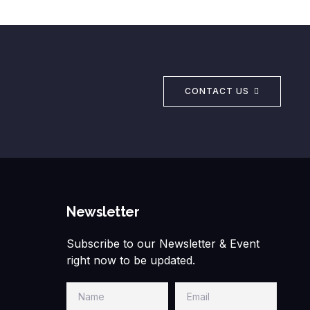
CONTACT US
Newsletter
Subscribe to our Newsletter & Event
right now to be updated.