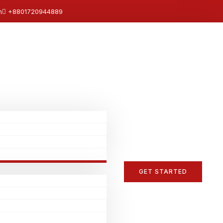
m
+8801720944889
GET STARTED